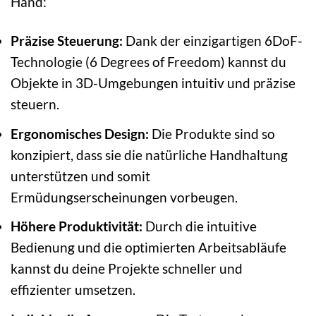
Hand:
Präzise Steuerung:
Dank der einzigartigen 6DoF-
Technologie (6 Degrees of Freedom) kannst du
Objekte in 3D-Umgebungen intuitiv und präzise
steuern.
Ergonomisches Design:
Die Produkte sind so
konzipiert, dass sie die natürliche Handhaltung
unterstützen und somit
Ermüdungserscheinungen vorbeugen.
Höhere Produktivität:
Durch die intuitive
Bedienung und die optimierten Arbeitsabläufe
kannst du deine Projekte schneller und
effizienter umsetzen.