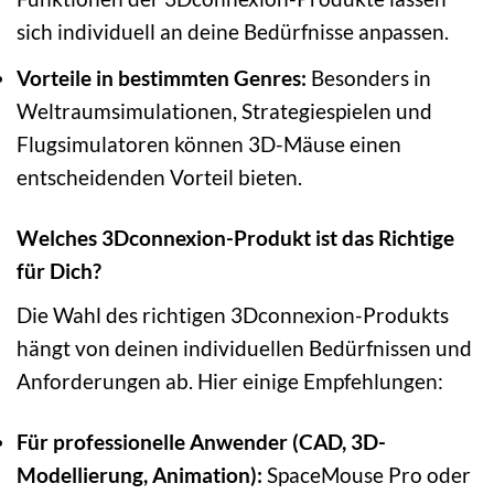
sich individuell an deine Bedürfnisse anpassen.
Vorteile in bestimmten Genres:
Besonders in
Weltraumsimulationen, Strategiespielen und
Flugsimulatoren können 3D-Mäuse einen
entscheidenden Vorteil bieten.
Welches 3Dconnexion-Produkt ist das Richtige
für Dich?
Die Wahl des richtigen 3Dconnexion-Produkts
hängt von deinen individuellen Bedürfnissen und
Anforderungen ab. Hier einige Empfehlungen:
Für professionelle Anwender (CAD, 3D-
Modellierung, Animation):
SpaceMouse Pro oder