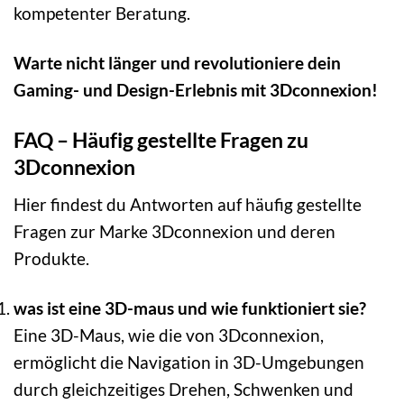
kompetenter Beratung.
Warte nicht länger und revolutioniere dein
Gaming- und Design-Erlebnis mit 3Dconnexion!
FAQ – Häufig gestellte Fragen zu
3Dconnexion
Hier findest du Antworten auf häufig gestellte
Fragen zur Marke 3Dconnexion und deren
Produkte.
was ist eine 3D-maus und wie funktioniert sie?
Eine 3D-Maus, wie die von 3Dconnexion,
ermöglicht die Navigation in 3D-Umgebungen
durch gleichzeitiges Drehen, Schwenken und