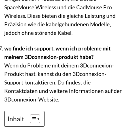
SpaceMouse Wireless und die CadMouse Pro
Wireless. Diese bieten die gleiche Leistung und
Präzision wie die kabelgebundenen Modelle,
jedoch ohne störende Kabel.
wo finde ich support, wenn ich probleme mit
meinem 3Dconnexion-produkt habe?
Wenn du Probleme mit deinem 3Dconnexion-
Produkt hast, kannst du den 3Dconnexion-
Support kontaktieren. Du findest die
Kontaktdaten und weitere Informationen auf der
3Dconnexion-Website.
Inhalt