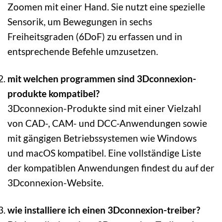
Zoomen mit einer Hand. Sie nutzt eine spezielle
Sensorik, um Bewegungen in sechs
Freiheitsgraden (6DoF) zu erfassen und in
entsprechende Befehle umzusetzen.
mit welchen programmen sind 3Dconnexion-
produkte kompatibel?
3Dconnexion-Produkte sind mit einer Vielzahl
von CAD-, CAM- und DCC-Anwendungen sowie
mit gängigen Betriebssystemen wie Windows
und macOS kompatibel. Eine vollständige Liste
der kompatiblen Anwendungen findest du auf der
3Dconnexion-Website.
wie installiere ich einen 3Dconnexion-treiber?