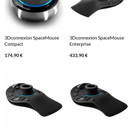
3Dconnexion SpaceMouse
3Dconnexion SpaceMouse
Compact
Enterprise
174,90
€
433,90
€