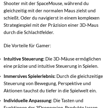
Shooter mit der SpaceMouse, während du
gleichzeitig mit der normalen Maus zielst und
schießt. Oder du navigierst in einem komplexen
Strategiespiel mit der Präzision einer 3D-Maus
durch die Schlachtfelder.
Die Vorteile für Gamer:
Intuitive Steuerung:
Die 3D-Mäuse ermöglichen
eine präzise und intuitive Steuerung in Spielen.
Immersives Spielerlebnis:
Durch die gleichzeitige
Steuerung von Bewegung, Perspektive und
Aktionen tauchst du tiefer in die Spielwelt ein.
Individuelle Anpassung:
Die Tasten und
Funktionen der 3Dconnexion-Produkte lassen