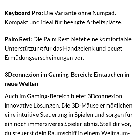
Keyboard Pro:
Die Variante ohne Numpad.
Kompakt und ideal für beengte Arbeitsplätze.
Palm Rest:
Die Palm Rest bietet eine komfortable
Unterstützung für das Handgelenk und beugt
Ermüdungserscheinungen vor.
3Dconnexion im Gaming-Bereich: Eintauchen in
neue Welten
Auch im Gaming-Bereich bietet 3Dconnexion
innovative Lösungen. Die 3D-Mäuse ermöglichen
eine intuitive Steuerung in Spielen und sorgen für
ein noch immersiveres Spielerlebnis. Stell dir vor,
du steuerst dein Raumschiff in einem Weltraum-