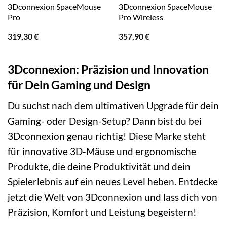
3Dconnexion SpaceMouse
3Dconnexion SpaceMouse
Pro
Pro Wireless
319,30
€
357,90
€
3Dconnexion: Präzision und Innovation
für Dein Gaming und Design
Du suchst nach dem ultimativen Upgrade für dein
Gaming- oder Design-Setup? Dann bist du bei
3Dconnexion genau richtig! Diese Marke steht
für innovative 3D-Mäuse und ergonomische
Produkte, die deine Produktivität und dein
Spielerlebnis auf ein neues Level heben. Entdecke
jetzt die Welt von 3Dconnexion und lass dich von
Präzision, Komfort und Leistung begeistern!