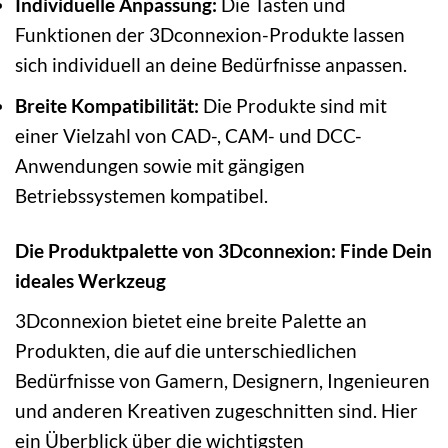
Individuelle Anpassung:
Die Tasten und
Funktionen der 3Dconnexion-Produkte lassen
sich individuell an deine Bedürfnisse anpassen.
Breite Kompatibilität:
Die Produkte sind mit
einer Vielzahl von CAD-, CAM- und DCC-
Anwendungen sowie mit gängigen
Betriebssystemen kompatibel.
Die Produktpalette von 3Dconnexion: Finde Dein
ideales Werkzeug
3Dconnexion bietet eine breite Palette an
Produkten, die auf die unterschiedlichen
Bedürfnisse von Gamern, Designern, Ingenieuren
und anderen Kreativen zugeschnitten sind. Hier
ein Überblick über die wichtigsten