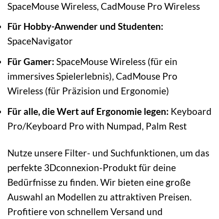
SpaceMouse Wireless, CadMouse Pro Wireless
Für Hobby-Anwender und Studenten:
SpaceNavigator
Für Gamer:
SpaceMouse Wireless (für ein
immersives Spielerlebnis), CadMouse Pro
Wireless (für Präzision und Ergonomie)
Für alle, die Wert auf Ergonomie legen:
Keyboard
Pro/Keyboard Pro with Numpad, Palm Rest
Nutze unsere Filter- und Suchfunktionen, um das
perfekte 3Dconnexion-Produkt für deine
Bedürfnisse zu finden. Wir bieten eine große
Auswahl an Modellen zu attraktiven Preisen.
Profitiere von schnellem Versand und