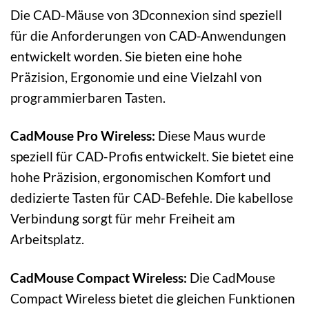
Die CAD-Mäuse von 3Dconnexion sind speziell
für die Anforderungen von CAD-Anwendungen
entwickelt worden. Sie bieten eine hohe
Präzision, Ergonomie und eine Vielzahl von
programmierbaren Tasten.
CadMouse Pro Wireless:
Diese Maus wurde
speziell für CAD-Profis entwickelt. Sie bietet eine
hohe Präzision, ergonomischen Komfort und
dedizierte Tasten für CAD-Befehle. Die kabellose
Verbindung sorgt für mehr Freiheit am
Arbeitsplatz.
CadMouse Compact Wireless:
Die CadMouse
Compact Wireless bietet die gleichen Funktionen