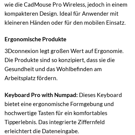
wie die CadMouse Pro Wireless, jedoch in einem
kompakteren Design. Ideal für Anwender mit
kleineren Händen oder für den mobilen Einsatz.
Ergonomische Produkte
3Dconnexion legt großen Wert auf Ergonomie.
Die Produkte sind so konzipiert, dass sie die
Gesundheit und das Wohlbefinden am
Arbeitsplatz fördern.
Keyboard Pro with Numpad:
Dieses Keyboard
bietet eine ergonomische Formgebung und
hochwertige Tasten für ein komfortables
Tipperlebnis. Das integrierte Ziffernfeld
erleichtert die Dateneingabe.