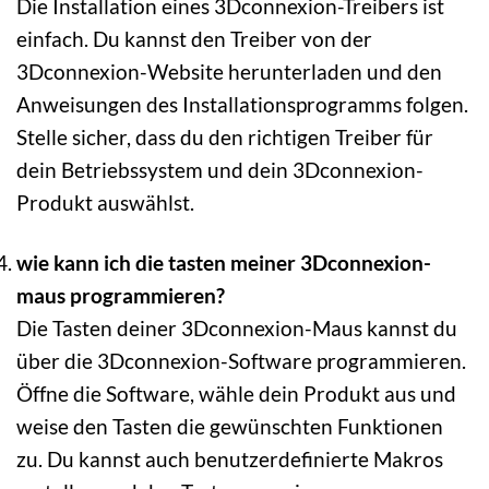
Die Installation eines 3Dconnexion-Treibers ist
einfach. Du kannst den Treiber von der
3Dconnexion-Website herunterladen und den
Anweisungen des Installationsprogramms folgen.
Stelle sicher, dass du den richtigen Treiber für
dein Betriebssystem und dein 3Dconnexion-
Produkt auswählst.
wie kann ich die tasten meiner 3Dconnexion-
maus programmieren?
Die Tasten deiner 3Dconnexion-Maus kannst du
über die 3Dconnexion-Software programmieren.
Öffne die Software, wähle dein Produkt aus und
weise den Tasten die gewünschten Funktionen
zu. Du kannst auch benutzerdefinierte Makros