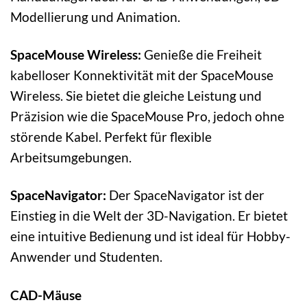
Modellierung und Animation.
SpaceMouse Wireless:
Genieße die Freiheit
kabelloser Konnektivität mit der SpaceMouse
Wireless. Sie bietet die gleiche Leistung und
Präzision wie die SpaceMouse Pro, jedoch ohne
störende Kabel. Perfekt für flexible
Arbeitsumgebungen.
SpaceNavigator:
Der SpaceNavigator ist der
Einstieg in die Welt der 3D-Navigation. Er bietet
eine intuitive Bedienung und ist ideal für Hobby-
Anwender und Studenten.
CAD-Mäuse