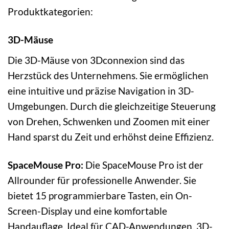
Produktkategorien:
3D-Mäuse
Die 3D-Mäuse von 3Dconnexion sind das
Herzstück des Unternehmens. Sie ermöglichen
eine intuitive und präzise Navigation in 3D-
Umgebungen. Durch die gleichzeitige Steuerung
von Drehen, Schwenken und Zoomen mit einer
Hand sparst du Zeit und erhöhst deine Effizienz.
SpaceMouse Pro:
Die SpaceMouse Pro ist der
Allrounder für professionelle Anwender. Sie
bietet 15 programmierbare Tasten, ein On-
Screen-Display und eine komfortable
Handauflage. Ideal für CAD-Anwendungen, 3D-