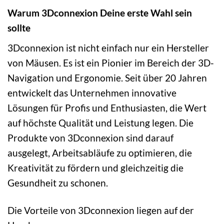
Warum 3Dconnexion Deine erste Wahl sein
sollte
3Dconnexion ist nicht einfach nur ein Hersteller
von Mäusen. Es ist ein Pionier im Bereich der 3D-
Navigation und Ergonomie. Seit über 20 Jahren
entwickelt das Unternehmen innovative
Lösungen für Profis und Enthusiasten, die Wert
auf höchste Qualität und Leistung legen. Die
Produkte von 3Dconnexion sind darauf
ausgelegt, Arbeitsabläufe zu optimieren, die
Kreativität zu fördern und gleichzeitig die
Gesundheit zu schonen.
Die Vorteile von 3Dconnexion liegen auf der