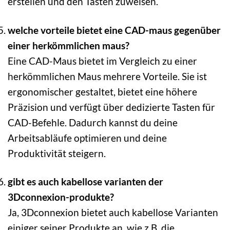
erstellen und den Tasten zuweisen.
welche vorteile bietet eine CAD-maus gegenüber
einer herkömmlichen maus?
Eine CAD-Maus bietet im Vergleich zu einer
herkömmlichen Maus mehrere Vorteile. Sie ist
ergonomischer gestaltet, bietet eine höhere
Präzision und verfügt über dedizierte Tasten für
CAD-Befehle. Dadurch kannst du deine
Arbeitsabläufe optimieren und deine
Produktivität steigern.
gibt es auch kabellose varianten der
3Dconnexion-produkte?
Ja, 3Dconnexion bietet auch kabellose Varianten
einiger seiner Produkte an, wie z.B. die