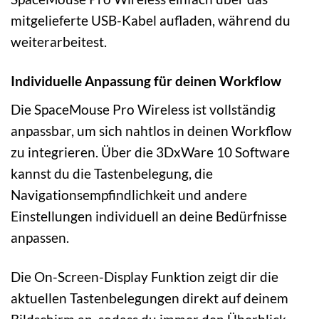
mitgelieferte USB-Kabel aufladen, während du
weiterarbeitest.
Individuelle Anpassung für deinen Workflow
Die SpaceMouse Pro Wireless ist vollständig
anpassbar, um sich nahtlos in deinen Workflow
zu integrieren. Über die 3DxWare 10 Software
kannst du die Tastenbelegung, die
Navigationsempfindlichkeit und andere
Einstellungen individuell an deine Bedürfnisse
anpassen.
Die On-Screen-Display Funktion zeigt dir die
aktuellen Tastenbelegungen direkt auf deinem