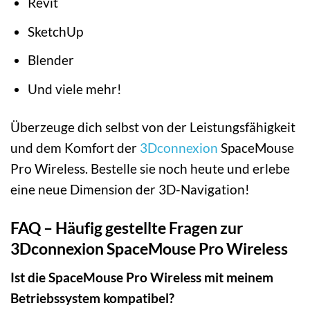
Revit
SketchUp
Blender
Und viele mehr!
Überzeuge dich selbst von der Leistungsfähigkeit
und dem Komfort der
3Dconnexion
SpaceMouse
Pro Wireless. Bestelle sie noch heute und erlebe
eine neue Dimension der 3D-Navigation!
FAQ – Häufig gestellte Fragen zur
3Dconnexion SpaceMouse Pro Wireless
Ist die SpaceMouse Pro Wireless mit meinem
Betriebssystem kompatibel?