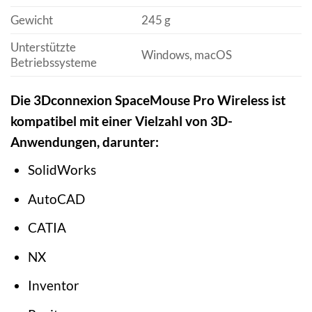
Gewicht
245 g
Unterstützte
Windows, macOS
Betriebssysteme
Die 3Dconnexion SpaceMouse Pro Wireless ist
kompatibel mit einer Vielzahl von 3D-
Anwendungen, darunter:
SolidWorks
AutoCAD
CATIA
NX
Inventor