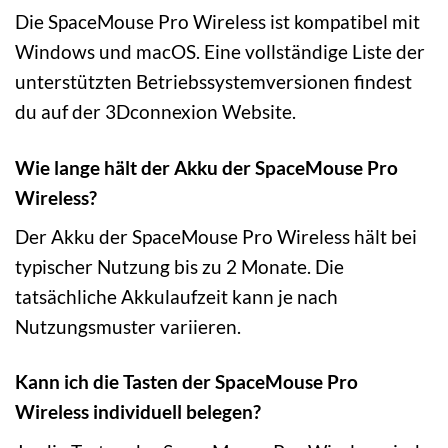
Die SpaceMouse Pro Wireless ist kompatibel mit
Windows und macOS. Eine vollständige Liste der
unterstützten Betriebssystemversionen findest
du auf der 3Dconnexion Website.
Wie lange hält der Akku der SpaceMouse Pro
Wireless?
Der Akku der SpaceMouse Pro Wireless hält bei
typischer Nutzung bis zu 2 Monate. Die
tatsächliche Akkulaufzeit kann je nach
Nutzungsmuster variieren.
Kann ich die Tasten der SpaceMouse Pro
Wireless individuell belegen?