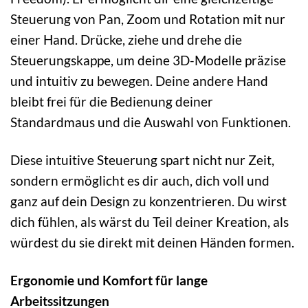
Steuerung von Pan, Zoom und Rotation mit nur
einer Hand. Drücke, ziehe und drehe die
Steuerungskappe, um deine 3D-Modelle präzise
und intuitiv zu bewegen. Deine andere Hand
bleibt frei für die Bedienung deiner
Standardmaus und die Auswahl von Funktionen.
Diese intuitive Steuerung spart nicht nur Zeit,
sondern ermöglicht es dir auch, dich voll und
ganz auf dein Design zu konzentrieren. Du wirst
dich fühlen, als wärst du Teil deiner Kreation, als
würdest du sie direkt mit deinen Händen formen.
Ergonomie und Komfort für lange
Arbeitssitzungen