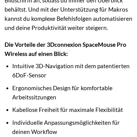
Bildschirm an, sodass du immer den Überblick
behältst. Und mit der Unterstützung für Makros
kannst du komplexe Befehlsfolgen automatisieren
und deine Produktivität weiter steigern.
Die Vorteile der 3Dconnexion SpaceMouse Pro
Wireless auf einen Blick:
Intuitive 3D-Navigation mit dem patentierten
6DoF-Sensor
Ergonomisches Design für komfortable
Arbeitssitzungen
Kabellose Freiheit für maximale Flexibilität
Individuelle Anpassungsmöglichkeiten für
deinen Workflow