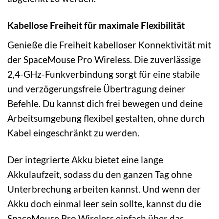
Kabellose Freiheit für maximale Flexibilität
Genieße die Freiheit kabelloser Konnektivität mit
der SpaceMouse Pro Wireless. Die zuverlässige
2,4-GHz-Funkverbindung sorgt für eine stabile
und verzögerungsfreie Übertragung deiner
Befehle. Du kannst dich frei bewegen und deine
Arbeitsumgebung flexibel gestalten, ohne durch
Kabel eingeschränkt zu werden.
Der integrierte Akku bietet eine lange
Akkulaufzeit, sodass du den ganzen Tag ohne
Unterbrechung arbeiten kannst. Und wenn der
Akku doch einmal leer sein sollte, kannst du die
SpaceMouse Pro Wireless einfach über das