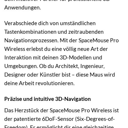
Anwendungen.
Verabschiede dich von umständlichen
Tastenkombinationen und zeitraubenden
Navigationsprozessen. Mit der SpaceMouse Pro
Wireless erlebst du eine völlig neue Art der
Interaktion mit deinen 3D-Modellen und
Umgebungen. Ob du Architekt, Ingenieur,
Designer oder Künstler bist – diese Maus wird
deine Arbeit revolutionieren.
Präzise und intuitive 3D-Navigation
Das Herzstück der SpaceMouse Pro Wireless ist
der patentierte 6DoF-Sensor (Six-Degrees-of-
Freedom). Er ermöglicht dir eine gleichzeitige