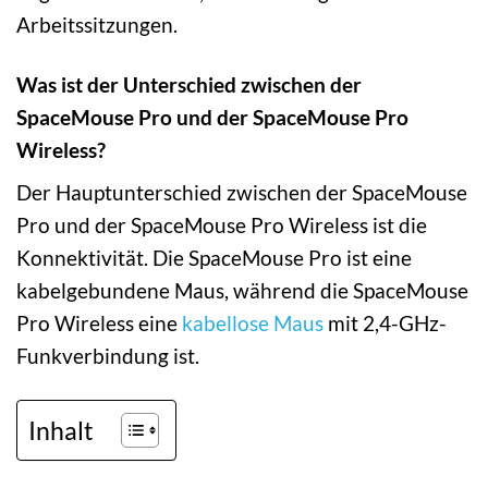
Arbeitssitzungen.
Was ist der Unterschied zwischen der
SpaceMouse Pro und der SpaceMouse Pro
Wireless?
Der Hauptunterschied zwischen der SpaceMouse
Pro und der SpaceMouse Pro Wireless ist die
Konnektivität. Die SpaceMouse Pro ist eine
kabelgebundene Maus, während die SpaceMouse
Pro Wireless eine
kabellose Maus
mit 2,4-GHz-
Funkverbindung ist.
Inhalt