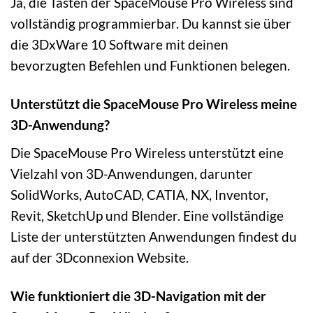
Ja, die Tasten der SpaceMouse Pro Wireless sind
vollständig programmierbar. Du kannst sie über
die 3DxWare 10 Software mit deinen
bevorzugten Befehlen und Funktionen belegen.
Unterstützt die SpaceMouse Pro Wireless meine
3D-Anwendung?
Die SpaceMouse Pro Wireless unterstützt eine
Vielzahl von 3D-Anwendungen, darunter
SolidWorks, AutoCAD, CATIA, NX, Inventor,
Revit, SketchUp und Blender. Eine vollständige
Liste der unterstützten Anwendungen findest du
auf der 3Dconnexion Website.
Wie funktioniert die 3D-Navigation mit der