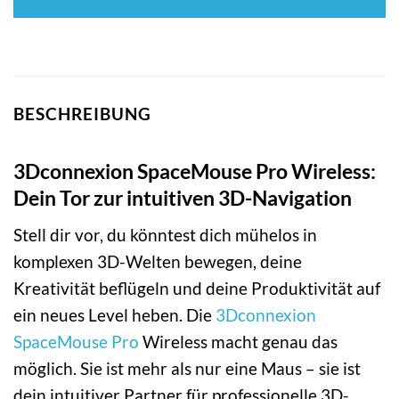
BESCHREIBUNG
3Dconnexion SpaceMouse Pro Wireless:
Dein Tor zur intuitiven 3D-Navigation
Stell dir vor, du könntest dich mühelos in
komplexen 3D-Welten bewegen, deine
Kreativität beflügeln und deine Produktivität auf
ein neues Level heben. Die
3Dconnexion
SpaceMouse Pro
Wireless macht genau das
möglich. Sie ist mehr als nur eine Maus – sie ist
dein intuitiver Partner für professionelle 3D-