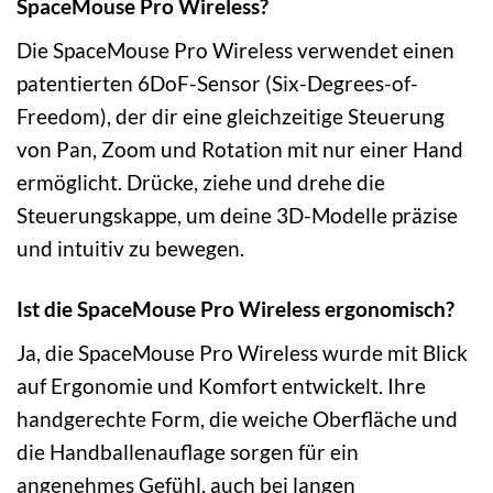
SpaceMouse Pro Wireless?
Die SpaceMouse Pro Wireless verwendet einen
patentierten 6DoF-Sensor (Six-Degrees-of-
Freedom), der dir eine gleichzeitige Steuerung
von Pan, Zoom und Rotation mit nur einer Hand
ermöglicht. Drücke, ziehe und drehe die
Steuerungskappe, um deine 3D-Modelle präzise
und intuitiv zu bewegen.
Ist die SpaceMouse Pro Wireless ergonomisch?
Ja, die SpaceMouse Pro Wireless wurde mit Blick
auf Ergonomie und Komfort entwickelt. Ihre
handgerechte Form, die weiche Oberfläche und
die Handballenauflage sorgen für ein
angenehmes Gefühl, auch bei langen