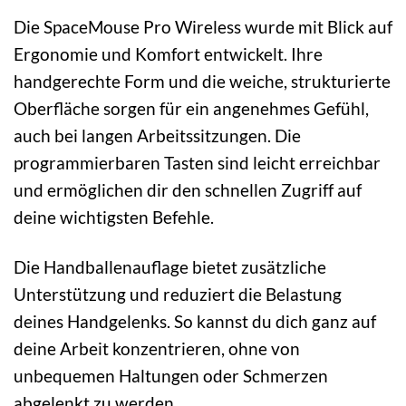
Die SpaceMouse Pro Wireless wurde mit Blick auf
Ergonomie und Komfort entwickelt. Ihre
handgerechte Form und die weiche, strukturierte
Oberfläche sorgen für ein angenehmes Gefühl,
auch bei langen Arbeitssitzungen. Die
programmierbaren Tasten sind leicht erreichbar
und ermöglichen dir den schnellen Zugriff auf
deine wichtigsten Befehle.
Die Handballenauflage bietet zusätzliche
Unterstützung und reduziert die Belastung
deines Handgelenks. So kannst du dich ganz auf
deine Arbeit konzentrieren, ohne von
unbequemen Haltungen oder Schmerzen
abgelenkt zu werden.