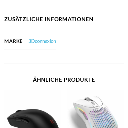
ZUSÄTZLICHE INFORMATIONEN
MARKE
3Dconnexion
ÄHNLICHE PRODUKTE