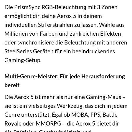
Die PrismSync RGB-Beleuchtung mit 3 Zonen
ermöglicht dir, deine Aerox 5 in deinem
individuellen Stil erstrahlen zu lassen. Wähle aus
Millionen von Farben und zahlreichen Effekten
oder synchronisiere die Beleuchtung mit anderen
SteelSeries Geräten für ein beeindruckendes
Gaming-Setup.
Multi-Genre-Meister: Für jede Herausforderung
bereit
Die Aerox 5 ist mehr als nur eine Gaming-Maus –
sie ist ein vielseitiges Werkzeug, das dich in jedem
Genre unterstützt. Egal ob MOBA, FPS, Battle
Royale oder MMORPG – die Aerox 5 bietet dir