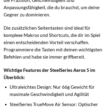
die Präzision, Geschwindigkeit und
Anpassungsfähigkeit, die du brauchst, um deine
Gegner zu dominieren.
Die zusätzlichen Seitentasten sind ideal für
komplexe Makros und Shortcuts, die dir im Spiel
einen entscheidenden Vorteil verschaffen.
Programmiere die Tasten mit deinen wichtigsten
Befehlen und habe sie immer griffbereit.
Wichtige Features der SteelSeries Aerox 5 im
Überblick:
Ultraleichtes Design: Nur 66g Gewicht für
maximale Geschwindigkeit und Agilität
SteelSeries TrueMove Air Sensor: Optischer