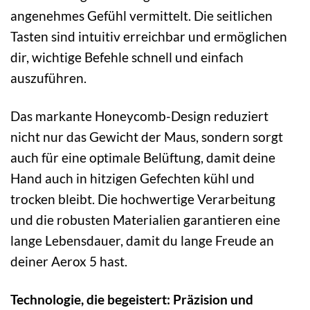
angenehmes Gefühl vermittelt. Die seitlichen
Tasten sind intuitiv erreichbar und ermöglichen
dir, wichtige Befehle schnell und einfach
auszuführen.
Das markante Honeycomb-Design reduziert
nicht nur das Gewicht der Maus, sondern sorgt
auch für eine optimale Belüftung, damit deine
Hand auch in hitzigen Gefechten kühl und
trocken bleibt. Die hochwertige Verarbeitung
und die robusten Materialien garantieren eine
lange Lebensdauer, damit du lange Freude an
deiner Aerox 5 hast.
Technologie, die begeistert: Präzision und