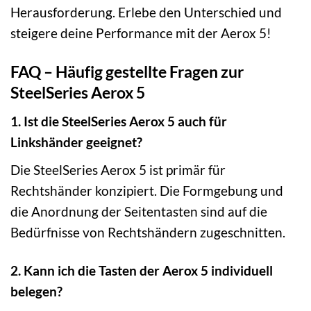
Herausforderung. Erlebe den Unterschied und
steigere deine Performance mit der Aerox 5!
FAQ – Häufig gestellte Fragen zur
SteelSeries Aerox 5
1. Ist die SteelSeries Aerox 5 auch für
Linkshänder geeignet?
Die SteelSeries Aerox 5 ist primär für
Rechtshänder konzipiert. Die Formgebung und
die Anordnung der Seitentasten sind auf die
Bedürfnisse von Rechtshändern zugeschnitten.
2. Kann ich die Tasten der Aerox 5 individuell
belegen?