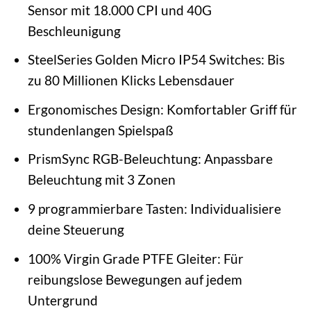
Sensor mit 18.000 CPI und 40G
Beschleunigung
SteelSeries Golden Micro IP54 Switches: Bis
zu 80 Millionen Klicks Lebensdauer
Ergonomisches Design: Komfortabler Griff für
stundenlangen Spielspaß
PrismSync RGB-Beleuchtung: Anpassbare
Beleuchtung mit 3 Zonen
9 programmierbare Tasten: Individualisiere
deine Steuerung
100% Virgin Grade PTFE Gleiter: Für
reibungslose Bewegungen auf jedem
Untergrund