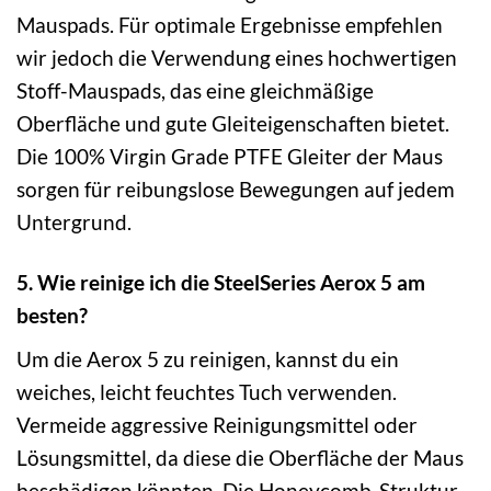
Mauspads. Für optimale Ergebnisse empfehlen
wir jedoch die Verwendung eines hochwertigen
Stoff-Mauspads, das eine gleichmäßige
Oberfläche und gute Gleiteigenschaften bietet.
Die 100% Virgin Grade PTFE Gleiter der Maus
sorgen für reibungslose Bewegungen auf jedem
Untergrund.
5. Wie reinige ich die SteelSeries Aerox 5 am
besten?
Um die Aerox 5 zu reinigen, kannst du ein
weiches, leicht feuchtes Tuch verwenden.
Vermeide aggressive Reinigungsmittel oder
Lösungsmittel, da diese die Oberfläche der Maus
beschädigen könnten. Die Honeycomb-Struktur