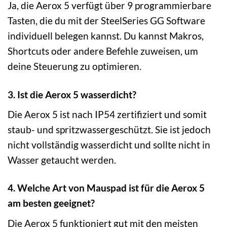
Ja, die Aerox 5 verfügt über 9 programmierbare
Tasten, die du mit der SteelSeries GG Software
individuell belegen kannst. Du kannst Makros,
Shortcuts oder andere Befehle zuweisen, um
deine Steuerung zu optimieren.
3. Ist die Aerox 5 wasserdicht?
Die Aerox 5 ist nach IP54 zertifiziert und somit
staub- und spritzwassergeschützt. Sie ist jedoch
nicht vollständig wasserdicht und sollte nicht in
Wasser getaucht werden.
4. Welche Art von Mauspad ist für die Aerox 5
am besten geeignet?
Die Aerox 5 funktioniert gut mit den meisten