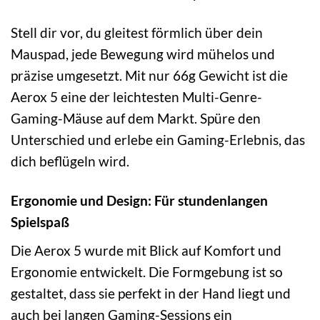
Stell dir vor, du gleitest förmlich über dein
Mauspad, jede Bewegung wird mühelos und
präzise umgesetzt. Mit nur 66g Gewicht ist die
Aerox 5 eine der leichtesten Multi-Genre-
Gaming-Mäuse auf dem Markt. Spüre den
Unterschied und erlebe ein Gaming-Erlebnis, das
dich beflügeln wird.
Ergonomie und Design: Für stundenlangen
Spielspaß
Die Aerox 5 wurde mit Blick auf Komfort und
Ergonomie entwickelt. Die Formgebung ist so
gestaltet, dass sie perfekt in der Hand liegt und
auch bei langen Gaming-Sessions ein