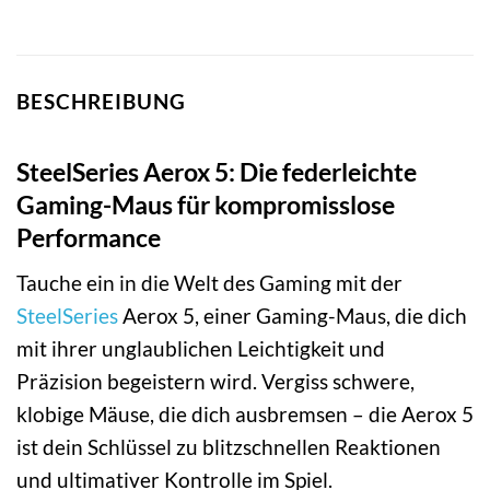
BESCHREIBUNG
SteelSeries Aerox 5: Die federleichte
Gaming-Maus für kompromisslose
Performance
Tauche ein in die Welt des Gaming mit der
SteelSeries
Aerox 5, einer Gaming-Maus, die dich
mit ihrer unglaublichen Leichtigkeit und
Präzision begeistern wird. Vergiss schwere,
klobige Mäuse, die dich ausbremsen – die Aerox 5
ist dein Schlüssel zu blitzschnellen Reaktionen
und ultimativer Kontrolle im Spiel.