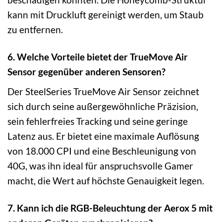
kann mit Druckluft gereinigt werden, um Staub
zu entfernen.
6. Welche Vorteile bietet der TrueMove Air
Sensor gegenüber anderen Sensoren?
Der SteelSeries TrueMove Air Sensor zeichnet
sich durch seine außergewöhnliche Präzision,
sein fehlerfreies Tracking und seine geringe
Latenz aus. Er bietet eine maximale Auflösung
von 18.000 CPI und eine Beschleunigung von
40G, was ihn ideal für anspruchsvolle Gamer
macht, die Wert auf höchste Genauigkeit legen.
7. Kann ich die RGB-Beleuchtung der Aerox 5 mit