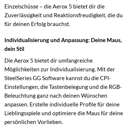
Einzelschüsse – die Aerox 5 bietet dir die
Zuverlässigkeit und Reaktionsfreudigkeit, die du
für deinen Erfolg brauchst.
Individualisierung und Anpassung: Deine Maus,
dein Stil
Die Aerox 5 bietet dir umfangreiche
Möglichkeiten zur Individualisierung. Mit der
SteelSeries GG Software kannst du die CPI-
Einstellungen, die Tastenbelegung und die RGB-
Beleuchtung ganz nach deinen Wünschen
anpassen. Erstelle individuelle Profile für deine
Lieblingsspiele und optimiere die Maus für deine
persönlichen Vorlieben.