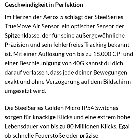
Geschwindigkeit in Perfektion
Im Herzen der Aerox 5 schlägt der SteelSeries
TrueMove Air Sensor, ein optischer Sensor der
Spitzenklasse, der für seine außergewöhnliche
Präzision und sein fehlerfreies Tracking bekannt
ist. Mit einer Auflösung von bis zu 18.000 CPI und
einer Beschleunigung von 40G kannst du dich
darauf verlassen, dass jede deiner Bewegungen
exakt und ohne Verzögerung auf dem Bildschirm
umgesetzt wird.
Die SteelSeries Golden Micro IP54 Switches
sorgen für knackige Klicks und eine extrem hohe
Lebensdauer von bis zu 80 Millionen Klicks. Egal
ob schnelle Feuerstöße oder präzise