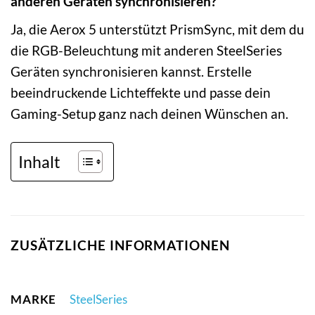
anderen Geräten synchronisieren?
Ja, die Aerox 5 unterstützt PrismSync, mit dem du
die RGB-Beleuchtung mit anderen SteelSeries
Geräten synchronisieren kannst. Erstelle
beeindruckende Lichteffekte und passe dein
Gaming-Setup ganz nach deinen Wünschen an.
Inhalt
ZUSÄTZLICHE INFORMATIONEN
MARKE
SteelSeries