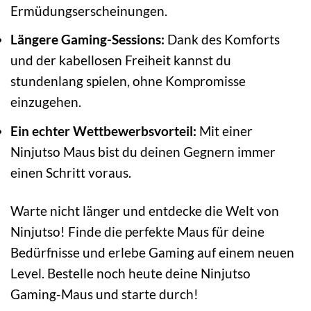
Ermüdungserscheinungen.
Längere Gaming-Sessions:
Dank des Komforts
und der kabellosen Freiheit kannst du
stundenlang spielen, ohne Kompromisse
einzugehen.
Ein echter Wettbewerbsvorteil:
Mit einer
Ninjutso Maus bist du deinen Gegnern immer
einen Schritt voraus.
Warte nicht länger und entdecke die Welt von
Ninjutso! Finde die perfekte Maus für deine
Bedürfnisse und erlebe Gaming auf einem neuen
Level. Bestelle noch heute deine Ninjutso
Gaming-Maus und starte durch!