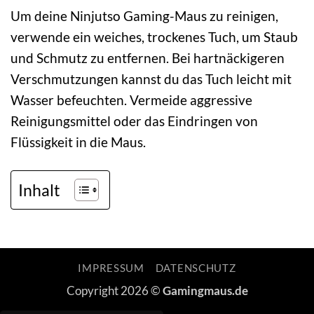
Um deine Ninjutso Gaming-Maus zu reinigen,
verwende ein weiches, trockenes Tuch, um Staub
und Schmutz zu entfernen. Bei hartnäckigeren
Verschmutzungen kannst du das Tuch leicht mit
Wasser befeuchten. Vermeide aggressive
Reinigungsmittel oder das Eindringen von
Flüssigkeit in die Maus.
Inhalt
IMPRESSUM
DATENSCHUTZ
Copyright 2026 ©
Gamingmaus.de