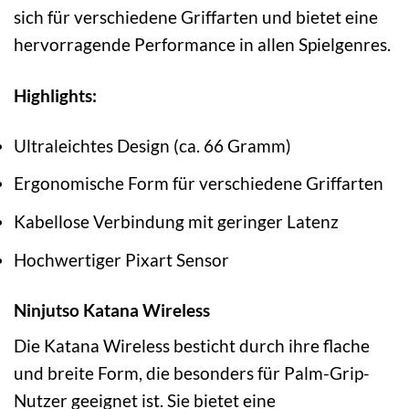
sich für verschiedene Griffarten und bietet eine
hervorragende Performance in allen Spielgenres.
Highlights:
Ultraleichtes Design (ca. 66 Gramm)
Ergonomische Form für verschiedene Griffarten
Kabellose Verbindung mit geringer Latenz
Hochwertiger Pixart Sensor
Ninjutso Katana Wireless
Die Katana Wireless besticht durch ihre flache
und breite Form, die besonders für Palm-Grip-
Nutzer geeignet ist. Sie bietet eine