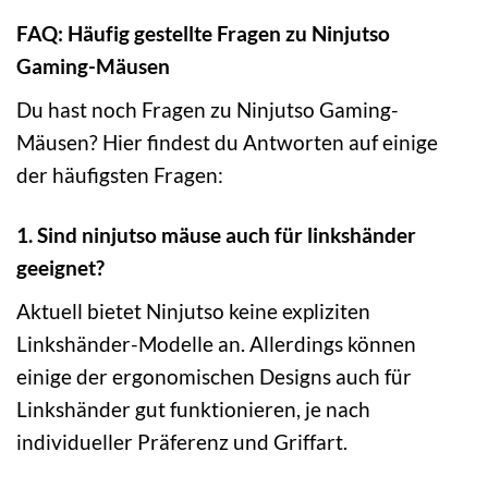
FAQ: Häufig gestellte Fragen zu Ninjutso
Gaming-Mäusen
Du hast noch Fragen zu Ninjutso Gaming-
Mäusen? Hier findest du Antworten auf einige
der häufigsten Fragen:
1. Sind ninjutso mäuse auch für linkshänder
geeignet?
Aktuell bietet Ninjutso keine expliziten
Linkshänder-Modelle an. Allerdings können
einige der ergonomischen Designs auch für
Linkshänder gut funktionieren, je nach
individueller Präferenz und Griffart.