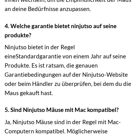
an deine Bedürfnisse anzupassen.
4. Welche garantie bietet ninjutso auf seine
produkte?
Ninjutso bietet in der Regel
eineStandardgarantie von einem Jahr auf seine
Produkte. Es ist ratsam, die genauen
Garantiebedingungen auf der Ninjutso-Website
oder beim Händler zu überprüfen, bei dem du die
Maus gekauft hast.
5. Sind Ninjutso Mäuse mit Mac kompatibel?
Ja, Ninjutso Mäuse sind in der Regel mit Mac-
Computern kompatibel. Möglicherweise