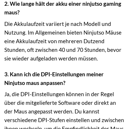
2. Wie lange hält der akku einer ninjutso gaming
maus?
Die Akkulaufzeit variiert je nach Modell und
Nutzung. Im Allgemeinen bieten Ninjutso Mäuse
eine Akkulaufzeit von mehreren Dutzend
Stunden, oft zwischen 40 und 70 Stunden, bevor
sie wieder aufgeladen werden müssen.
3. Kann ich die DPI-Einstellungen meiner
Ninjutso maus anpassen?
Ja, die DPI-Einstellungen können in der Regel
über die mitgelieferte Software oder direkt an
der Maus angepasst werden. Du kannst
verschiedene DPI-Stufen einstellen und zwischen
ihnen wechseln, um die Empfindlichkeit der Maus