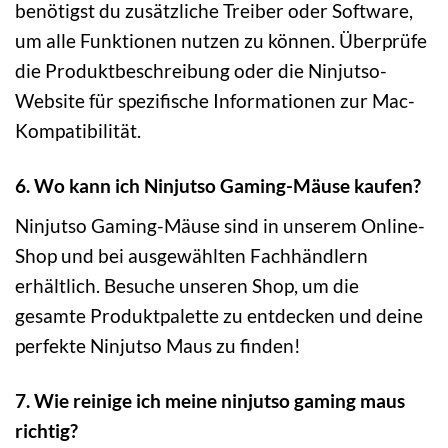
benötigst du zusätzliche Treiber oder Software,
um alle Funktionen nutzen zu können. Überprüfe
die Produktbeschreibung oder die Ninjutso-
Website für spezifische Informationen zur Mac-
Kompatibilität.
6. Wo kann ich Ninjutso Gaming-Mäuse kaufen?
Ninjutso Gaming-Mäuse sind in unserem Online-
Shop und bei ausgewählten Fachhändlern
erhältlich. Besuche unseren Shop, um die
gesamte Produktpalette zu entdecken und deine
perfekte Ninjutso Maus zu finden!
7. Wie reinige ich meine ninjutso gaming maus
richtig?