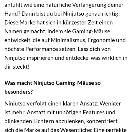
anfühlt wie eine natürliche Verlängerung deiner
Hand? Dann bist du bei Ninjutso genau richtig!
Diese Marke hat sich in kürzester Zeit einen
Namen gemacht, indem sie Gaming-Mäuse
entwickelt, die auf Minimalismus, Ergonomie und
höchste Performance setzen. Lass dich von
Ninjutso inspirieren und entdecke, was wirklich in
dir steckt!
Was macht Ninjutso Gaming-Mäuse so
besonders?
Ninjutso verfolgt einen klaren Ansatz: Weniger
ist mehr. Anstatt mit unnötigen Features und
blinkenden Lichtern abzulenken, konzentriert
sich die Marke auf das Wesentliche: Eine perfekte