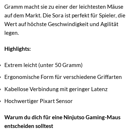
Gramm macht sie zu einer der leichtesten Mäuse
auf dem Markt. Die Sora ist perfekt für Spieler, die
Wert auf höchste Geschwindigkeit und Agilität
legen.
Highlights:
Extrem leicht (unter 50 Gramm)
Ergonomische Form für verschiedene Griffarten
Kabellose Verbindung mit geringer Latenz
Hochwertiger Pixart Sensor
Warum du dich für eine Ninjutso Gaming-Maus
entscheiden solltest