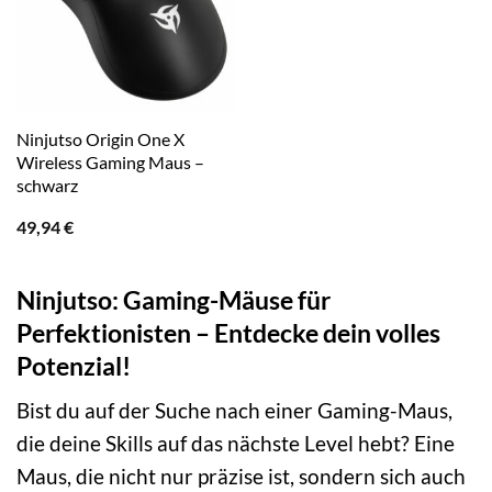
Ninjutso Origin One X
Wireless Gaming Maus –
schwarz
49,94
€
Ninjutso: Gaming-Mäuse für
Perfektionisten – Entdecke dein volles
Potenzial!
Bist du auf der Suche nach einer Gaming-Maus,
die deine Skills auf das nächste Level hebt? Eine
Maus, die nicht nur präzise ist, sondern sich auch