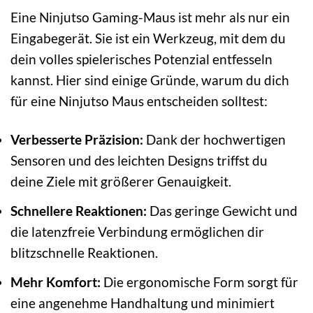
Eine Ninjutso Gaming-Maus ist mehr als nur ein
Eingabegerät. Sie ist ein Werkzeug, mit dem du
dein volles spielerisches Potenzial entfesseln
kannst. Hier sind einige Gründe, warum du dich
für eine Ninjutso Maus entscheiden solltest:
Verbesserte Präzision:
Dank der hochwertigen
Sensoren und des leichten Designs triffst du
deine Ziele mit größerer Genauigkeit.
Schnellere Reaktionen:
Das geringe Gewicht und
die latenzfreie Verbindung ermöglichen dir
blitzschnelle Reaktionen.
Mehr Komfort:
Die ergonomische Form sorgt für
eine angenehme Handhaltung und minimiert