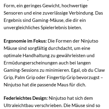
Form, ein geringes Gewicht, hochwertige
Sensoren und eine zuverlässige Verbindung. Das
Ergebnis sind Gaming-Mäuse, die dir ein
unvergleichliches Spielerlebnis bieten.
Ergonomie im Fokus:
Die Formen der Ninjutso
Mäuse sind sorgfältig durchdacht, um eine
optimale Handhaltung zu gewährleisten und
Ermüdungserscheinungen auch bei langen
Gaming-Sessions zu minimieren. Egal, ob du Claw
Grip, Palm Grip oder Fingertip Grip bevorzugst –
Ninjutso hat die passende Maus für dich.
Federleichtes Design:
Ninjutso hat sich dem
Ultraleichtbau verschrieben. Die Mäuse sind so