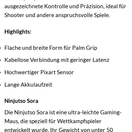
ausgezeichnete Kontrolle und Präzision, ideal für
Shooter und andere anspruchsvolle Spiele.
Highlights:
Flache und breite Form für Palm Grip
Kabellose Verbindung mit geringer Latenz
Hochwertiger Pixart Sensor
Lange Akkulaufzeit
Ninjutso Sora
Die Ninjutso Sora ist eine ultra-leichte Gaming-
Maus, die speziell für Wettkampfspieler
entwickelt wurde. Ihr Gewicht von unter 50