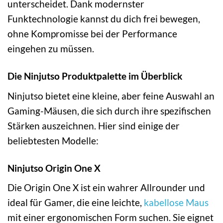
unterscheidet. Dank modernster
Funktechnologie kannst du dich frei bewegen,
ohne Kompromisse bei der Performance
eingehen zu müssen.
Die Ninjutso Produktpalette im Überblick
Ninjutso bietet eine kleine, aber feine Auswahl an
Gaming-Mäusen, die sich durch ihre spezifischen
Stärken auszeichnen. Hier sind einige der
beliebtesten Modelle:
Ninjutso Origin One X
Die Origin One X ist ein wahrer Allrounder und
ideal für Gamer, die eine leichte,
kabellose Maus
mit einer ergonomischen Form suchen. Sie eignet