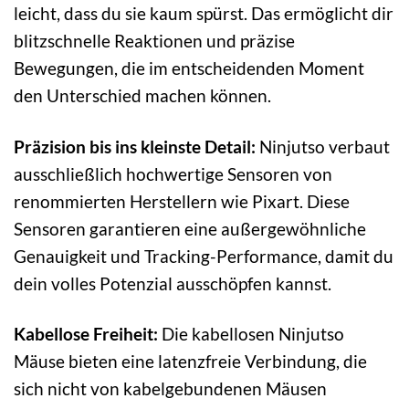
leicht, dass du sie kaum spürst. Das ermöglicht dir
blitzschnelle Reaktionen und präzise
Bewegungen, die im entscheidenden Moment
den Unterschied machen können.
Präzision bis ins kleinste Detail:
Ninjutso verbaut
ausschließlich hochwertige Sensoren von
renommierten Herstellern wie Pixart. Diese
Sensoren garantieren eine außergewöhnliche
Genauigkeit und Tracking-Performance, damit du
dein volles Potenzial ausschöpfen kannst.
Kabellose Freiheit:
Die kabellosen Ninjutso
Mäuse bieten eine latenzfreie Verbindung, die
sich nicht von kabelgebundenen Mäusen