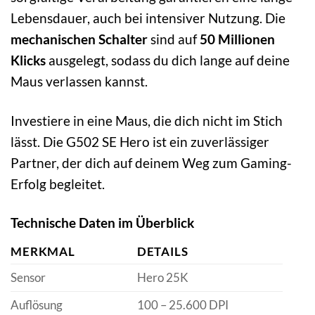
Lebensdauer, auch bei intensiver Nutzung. Die
mechanischen Schalter
sind auf
50 Millionen
Klicks
ausgelegt, sodass du dich lange auf deine
Maus verlassen kannst.
Investiere in eine Maus, die dich nicht im Stich
lässt. Die G502 SE Hero ist ein zuverlässiger
Partner, der dich auf deinem Weg zum Gaming-
Erfolg begleitet.
Technische Daten im Überblick
MERKMAL
DETAILS
Sensor
Hero 25K
Auflösung
100 – 25.600 DPI