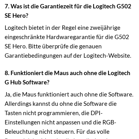
7. Was ist die Garantiezeit für die Logitech G502
SE Hero?
Logitech bietet in der Regel eine zweijährige
eingeschränkte Hardwaregarantie für die G502
SE Hero. Bitte überprüfe die genauen
Garantiebedingungen auf der Logitech-Website.
8. Funktioniert die Maus auch ohne die Logitech
G Hub Software?
Ja, die Maus funktioniert auch ohne die Software.
Allerdings kannst du ohne die Software die
Tasten nicht programmieren, die DPI-
Einstellungen nicht anpassen und die RGB-
Beleuchtung nicht steuern. Für das volle