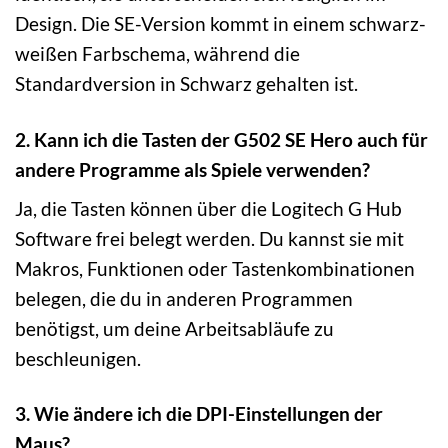
Design. Die SE-Version kommt in einem schwarz-
weißen Farbschema, während die
Standardversion in Schwarz gehalten ist.
2. Kann ich die Tasten der G502 SE Hero auch für
andere Programme als Spiele verwenden?
Ja, die Tasten können über die Logitech G Hub
Software frei belegt werden. Du kannst sie mit
Makros, Funktionen oder Tastenkombinationen
belegen, die du in anderen Programmen
benötigst, um deine Arbeitsabläufe zu
beschleunigen.
3. Wie ändere ich die DPI-Einstellungen der
Maus?