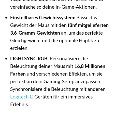
vereinfache so deine In-Game-Aktionen.
Einstellbares Gewichtssystem:
Passe das
Gewicht der Maus mit den
fünf mitgelieferten
3,6-Gramm-Gewichten
an, um das perfekte
Gleichgewicht und die optimale Haptik zu
erzielen.
LIGHTSYNC RGB:
Personalisiere die
Beleuchtung deiner Maus mit
16,8 Millionen
Farben
und verschiedenen Effekten, um sie
perfekt an dein Gaming-Setup anzupassen.
Synchronisiere die Beleuchtung mit anderen
Logitech G
Geräten für ein immersives
Erlebnis.