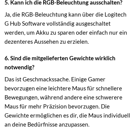
5. Kann ich die RGB-Beleuchtung ausschalten?
Ja, die RGB-Beleuchtung kann über die Logitech
G Hub Software vollständig ausgeschaltet
werden, um Akku zu sparen oder einfach nur ein
dezenteres Aussehen zu erzielen.
6. Sind die mitgelieferten Gewichte wirklich
notwendig?
Das ist Geschmackssache. Einige Gamer
bevorzugen eine leichtere Maus für schnellere
Bewegungen, während andere eine schwerere
Maus für mehr Präzision bevorzugen. Die
Gewichte ermöglichen es dir, die Maus individuell
an deine Bedürfnisse anzupassen.