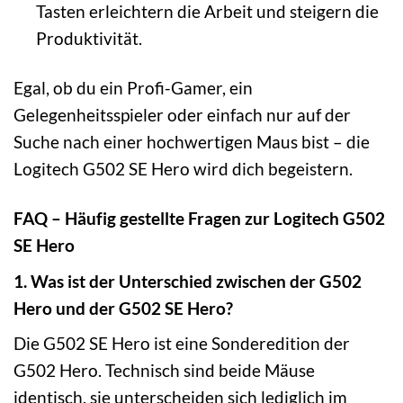
Tasten erleichtern die Arbeit und steigern die
Produktivität.
Egal, ob du ein Profi-Gamer, ein
Gelegenheitsspieler oder einfach nur auf der
Suche nach einer hochwertigen Maus bist – die
Logitech G502 SE Hero wird dich begeistern.
FAQ – Häufig gestellte Fragen zur Logitech G502
SE Hero
1. Was ist der Unterschied zwischen der G502
Hero und der G502 SE Hero?
Die G502 SE Hero ist eine Sonderedition der
G502 Hero. Technisch sind beide Mäuse
identisch, sie unterscheiden sich lediglich im