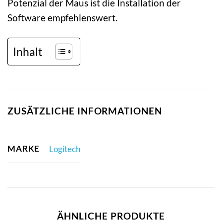
Potenzial der Maus ist die Installation der
Software empfehlenswert.
Inhalt
ZUSÄTZLICHE INFORMATIONEN
MARKE
Logitech
ÄHNLICHE PRODUKTE