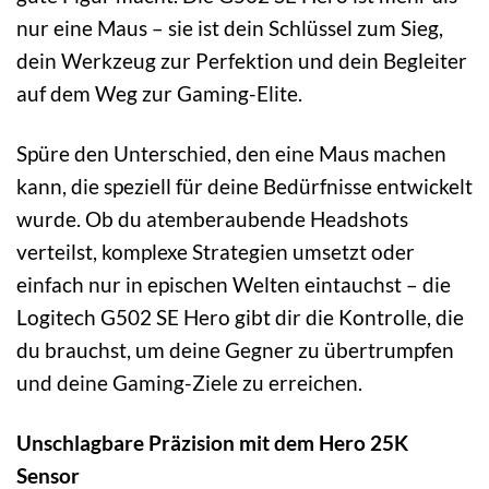
nur eine Maus – sie ist dein Schlüssel zum Sieg,
dein Werkzeug zur Perfektion und dein Begleiter
auf dem Weg zur Gaming-Elite.
Spüre den Unterschied, den eine Maus machen
kann, die speziell für deine Bedürfnisse entwickelt
wurde. Ob du atemberaubende Headshots
verteilst, komplexe Strategien umsetzt oder
einfach nur in epischen Welten eintauchst – die
Logitech G502 SE Hero gibt dir die Kontrolle, die
du brauchst, um deine Gegner zu übertrumpfen
und deine Gaming-Ziele zu erreichen.
Unschlagbare Präzision mit dem Hero 25K
Sensor