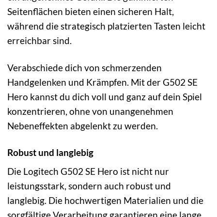
Seitenflächen bieten einen sicheren Halt,
während die strategisch platzierten Tasten leicht
erreichbar sind.
Verabschiede dich von schmerzenden
Handgelenken und Krämpfen. Mit der G502 SE
Hero kannst du dich voll und ganz auf dein Spiel
konzentrieren, ohne von unangenehmen
Nebeneffekten abgelenkt zu werden.
Robust und langlebig
Die Logitech G502 SE Hero ist nicht nur
leistungsstark, sondern auch robust und
langlebig. Die hochwertigen Materialien und die
sorgfältige Verarbeitung garantieren eine lange