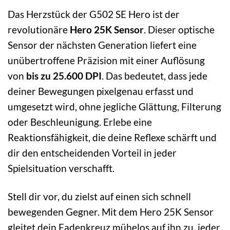
Das Herzstück der G502 SE Hero ist der
revolutionäre
Hero 25K Sensor
. Dieser optische
Sensor der nächsten Generation liefert eine
unübertroffene Präzision mit einer Auflösung
von
bis zu 25.600 DPI
. Das bedeutet, dass jede
deiner Bewegungen pixelgenau erfasst und
umgesetzt wird, ohne jegliche Glättung, Filterung
oder Beschleunigung. Erlebe eine
Reaktionsfähigkeit, die deine Reflexe schärft und
dir den entscheidenden Vorteil in jeder
Spielsituation verschafft.
Stell dir vor, du zielst auf einen sich schnell
bewegenden Gegner. Mit dem Hero 25K Sensor
gleitet dein Fadenkreuz mühelos auf ihn zu, jeder