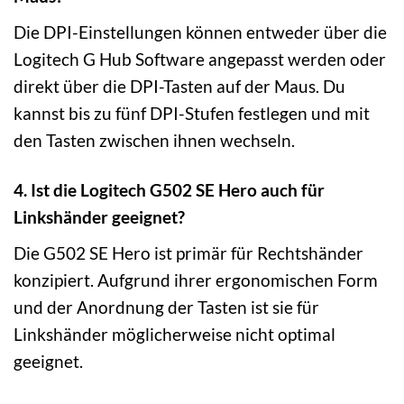
Die DPI-Einstellungen können entweder über die
Logitech G Hub Software angepasst werden oder
direkt über die DPI-Tasten auf der Maus. Du
kannst bis zu fünf DPI-Stufen festlegen und mit
den Tasten zwischen ihnen wechseln.
4. Ist die Logitech G502 SE Hero auch für
Linkshänder geeignet?
Die G502 SE Hero ist primär für Rechtshänder
konzipiert. Aufgrund ihrer ergonomischen Form
und der Anordnung der Tasten ist sie für
Linkshänder möglicherweise nicht optimal
geeignet.