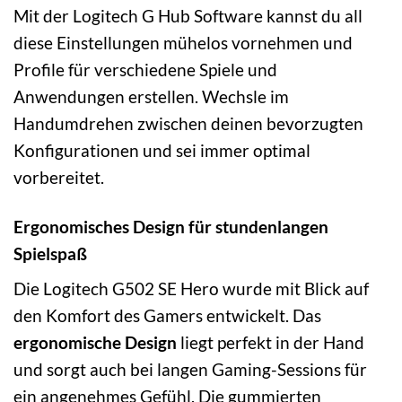
Mit der Logitech G Hub Software kannst du all
diese Einstellungen mühelos vornehmen und
Profile für verschiedene Spiele und
Anwendungen erstellen. Wechsle im
Handumdrehen zwischen deinen bevorzugten
Konfigurationen und sei immer optimal
vorbereitet.
Ergonomisches Design für stundenlangen
Spielspaß
Die Logitech G502 SE Hero wurde mit Blick auf
den Komfort des Gamers entwickelt. Das
ergonomische Design
liegt perfekt in der Hand
und sorgt auch bei langen Gaming-Sessions für
ein angenehmes Gefühl. Die gummierten