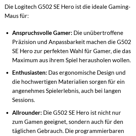
Die Logitech G502 SE Hero ist die ideale Gaming-
Maus für:
Anspruchsvolle Gamer:
Die unübertroffene
Präzision und Anpassbarkeit machen die G502
SE Hero zur perfekten Wahl für Gamer, die das
Maximum aus ihrem Spiel herausholen wollen.
Enthusiasten:
Das ergonomische Design und
die hochwertigen Materialien sorgen für ein
angenehmes Spielerlebnis, auch bei langen
Sessions.
Allrounder:
Die G502 SE Hero ist nicht nur
zum Gamen geeignet, sondern auch für den
täglichen Gebrauch. Die programmierbaren