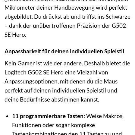
Mikrometer deiner Handbewegung wird perfekt
abgebildet. Du drückst ab und triffst ins Schwarze
– dank der unübertroffenen Präzision der G502
SE Hero.
Anpassbarkeit für deinen individuellen Spielstil
Kein Gamer ist wie der andere. Deshalb bietet die
Logitech G502 SE Hero eine Vielzahl von
Anpassungsoptionen, mit denen du die Maus
perfekt auf deinen individuellen Spielstil und
deine Bedürfnisse abstimmen kannst.
11 programmierbare Tasten:
Weise Makros,
Funktionen oder sogar komplexe
Tastenkombinationen den 11 Tasten zu und