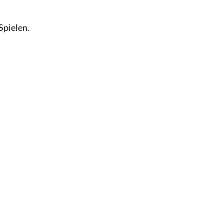
Spielen.