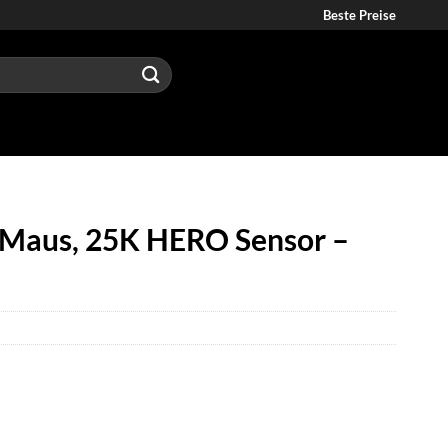
Beste Preise
 Maus, 25K HERO Sensor –