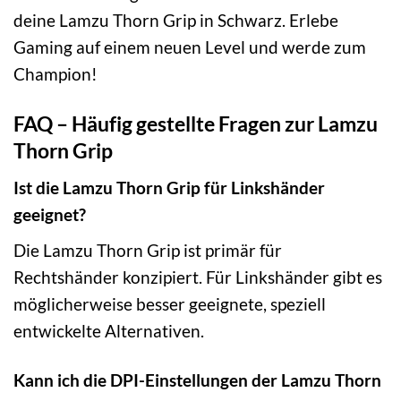
deine Lamzu Thorn Grip in Schwarz. Erlebe
Gaming auf einem neuen Level und werde zum
Champion!
FAQ – Häufig gestellte Fragen zur Lamzu
Thorn Grip
Ist die Lamzu Thorn Grip für Linkshänder
geeignet?
Die Lamzu Thorn Grip ist primär für
Rechtshänder konzipiert. Für Linkshänder gibt es
möglicherweise besser geeignete, speziell
entwickelte Alternativen.
Kann ich die DPI-Einstellungen der Lamzu Thorn