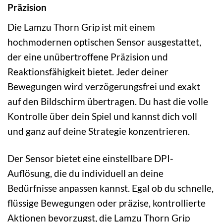
Präzision
Die Lamzu Thorn Grip ist mit einem
hochmodernen optischen Sensor ausgestattet,
der eine unübertroffene Präzision und
Reaktionsfähigkeit bietet. Jeder deiner
Bewegungen wird verzögerungsfrei und exakt
auf den Bildschirm übertragen. Du hast die volle
Kontrolle über dein Spiel und kannst dich voll
und ganz auf deine Strategie konzentrieren.
Der Sensor bietet eine einstellbare DPI-
Auflösung, die du individuell an deine
Bedürfnisse anpassen kannst. Egal ob du schnelle,
flüssige Bewegungen oder präzise, kontrollierte
Aktionen bevorzugst, die Lamzu Thorn Grip