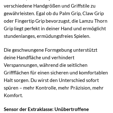
verschiedene Handgrößen und Griffstile zu
gewährleisten. Egal ob du Palm Grip, Claw Grip
oder Fingertip Grip bevorzugst, die Lamzu Thorn
Grip liegt perfekt in deiner Hand und ermöglicht
stundenlanges, ermüdungsfreies Spielen.
Die geschwungene Formgebung unterstützt
deine Handfläche und verhindert
Verspannungen, während die seitlichen
Griffflächen für einen sicheren und komfortablen
Halt sorgen. Du wirst den Unterschied sofort
spüren – mehr Kontrolle, mehr Präzision, mehr
Komfort.
Sensor der Extraklasse: Unübertroffene