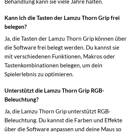
Behandlung kann sie viele Jahre halten.
Kann ich die Tasten der Lamzu Thorn Grip frei
belegen?
Ja, die Tasten der Lamzu Thorn Grip können über
die Software frei belegt werden. Du kannst sie
mit verschiedenen Funktionen, Makros oder
Tastenkombinationen belegen, um dein
Spielerlebnis zu optimieren.
Unterstützt die Lamzu Thorn Grip RGB-
Beleuchtung?
Ja, die Lamzu Thorn Grip unterstützt RGB-
Beleuchtung. Du kannst die Farben und Effekte
über die Software anpassen und deine Maus so