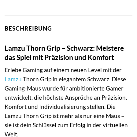
BESCHREIBUNG
Lamzu Thorn Grip – Schwarz: Meistere
das Spiel mit Präzision und Komfort
Erlebe Gaming auf einem neuen Level mit der
Lamzu
Thorn Grip in elegantem Schwarz. Diese
Gaming-Maus wurde für ambitionierte Gamer
entwickelt, die höchste Ansprüche an Präzision,
Komfort und Individualisierung stellen. Die
Lamzu Thorn Grip ist mehr als nur eine Maus –
sie ist dein Schlüssel zum Erfolg in der virtuellen
Welt.