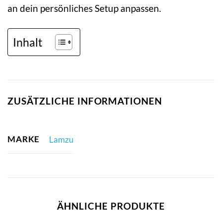
an dein persönliches Setup anpassen.
Inhalt
ZUSÄTZLICHE INFORMATIONEN
MARKE
Lamzu
ÄHNLICHE PRODUKTE