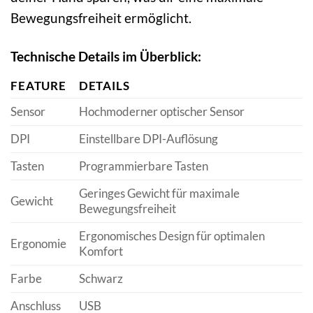
Bewegungsfreiheit ermöglicht.
Technische Details im Überblick:
FEATURE
DETAILS
Sensor
Hochmoderner optischer Sensor
DPI
Einstellbare DPI-Auflösung
Tasten
Programmierbare Tasten
Geringes Gewicht für maximale
Gewicht
Bewegungsfreiheit
Ergonomisches Design für optimalen
Ergonomie
Komfort
Farbe
Schwarz
Anschluss
USB