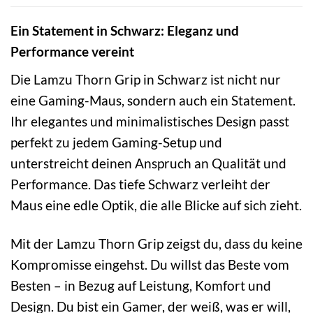
Ein Statement in Schwarz: Eleganz und
Performance vereint
Die Lamzu Thorn Grip in Schwarz ist nicht nur
eine Gaming-Maus, sondern auch ein Statement.
Ihr elegantes und minimalistisches Design passt
perfekt zu jedem Gaming-Setup und
unterstreicht deinen Anspruch an Qualität und
Performance. Das tiefe Schwarz verleiht der
Maus eine edle Optik, die alle Blicke auf sich zieht.
Mit der Lamzu Thorn Grip zeigst du, dass du keine
Kompromisse eingehst. Du willst das Beste vom
Besten – in Bezug auf Leistung, Komfort und
Design. Du bist ein Gamer, der weiß, was er will,