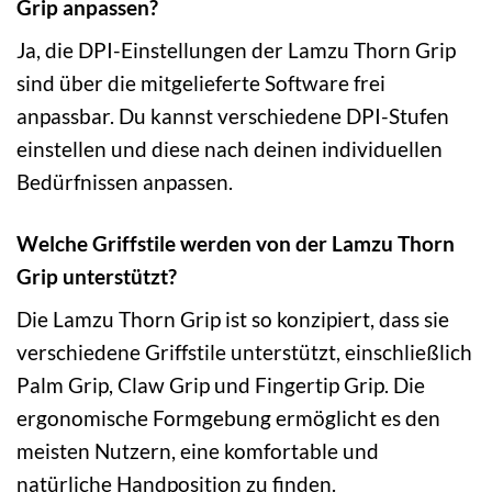
Grip anpassen?
Ja, die DPI-Einstellungen der Lamzu Thorn Grip
sind über die mitgelieferte Software frei
anpassbar. Du kannst verschiedene DPI-Stufen
einstellen und diese nach deinen individuellen
Bedürfnissen anpassen.
Welche Griffstile werden von der Lamzu Thorn
Grip unterstützt?
Die Lamzu Thorn Grip ist so konzipiert, dass sie
verschiedene Griffstile unterstützt, einschließlich
Palm Grip, Claw Grip und Fingertip Grip. Die
ergonomische Formgebung ermöglicht es den
meisten Nutzern, eine komfortable und
natürliche Handposition zu finden.