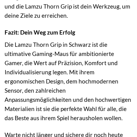
und die Lamzu Thorn Grip ist dein Werkzeug, um
deine Ziele zu erreichen.
Fazit: Dein Weg zum Erfolg
Die Lamzu Thorn Grip in Schwarz ist die
ultimative Gaming-Maus für ambitionierte
Gamer, die Wert auf Präzision, Komfort und
Individualisierung legen. Mit ihrem
ergonomischen Design, dem hochmodernen
Sensor, den zahlreichen
Anpassungsmöglichkeiten und den hochwertigen
Materialien ist sie die perfekte Wahl für alle, die
das Beste aus ihrem Spiel herausholen wollen.
Warte nicht länger und sichere dir noch heute