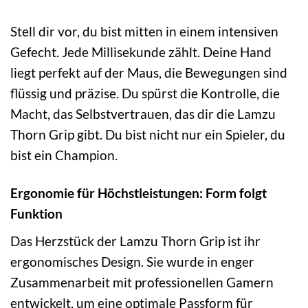
Stell dir vor, du bist mitten in einem intensiven
Gefecht. Jede Millisekunde zählt. Deine Hand
liegt perfekt auf der Maus, die Bewegungen sind
flüssig und präzise. Du spürst die Kontrolle, die
Macht, das Selbstvertrauen, das dir die Lamzu
Thorn Grip gibt. Du bist nicht nur ein Spieler, du
bist ein Champion.
Ergonomie für Höchstleistungen: Form folgt
Funktion
Das Herzstück der Lamzu Thorn Grip ist ihr
ergonomisches Design. Sie wurde in enger
Zusammenarbeit mit professionellen Gamern
entwickelt, um eine optimale Passform für