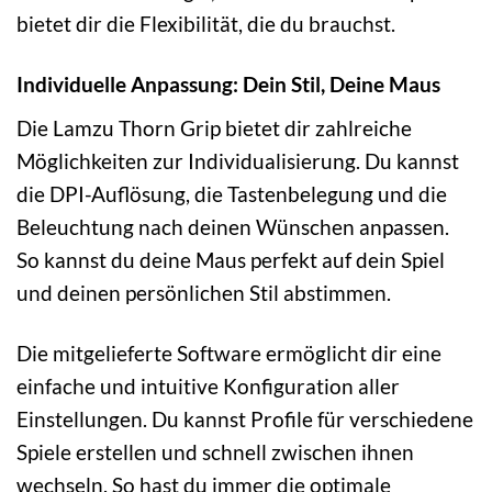
bietet dir die Flexibilität, die du brauchst.
Individuelle Anpassung: Dein Stil, Deine Maus
Die Lamzu Thorn Grip bietet dir zahlreiche
Möglichkeiten zur Individualisierung. Du kannst
die DPI-Auflösung, die Tastenbelegung und die
Beleuchtung nach deinen Wünschen anpassen.
So kannst du deine Maus perfekt auf dein Spiel
und deinen persönlichen Stil abstimmen.
Die mitgelieferte Software ermöglicht dir eine
einfache und intuitive Konfiguration aller
Einstellungen. Du kannst Profile für verschiedene
Spiele erstellen und schnell zwischen ihnen
wechseln. So hast du immer die optimale