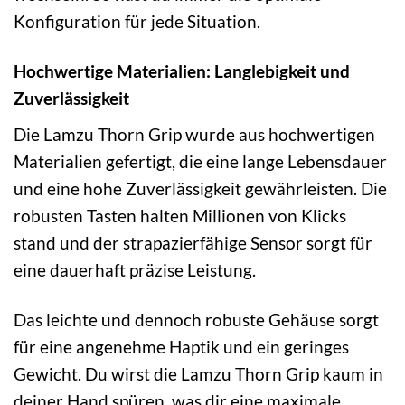
Konfiguration für jede Situation.
Hochwertige Materialien: Langlebigkeit und
Zuverlässigkeit
Die Lamzu Thorn Grip wurde aus hochwertigen
Materialien gefertigt, die eine lange Lebensdauer
und eine hohe Zuverlässigkeit gewährleisten. Die
robusten Tasten halten Millionen von Klicks
stand und der strapazierfähige Sensor sorgt für
eine dauerhaft präzise Leistung.
Das leichte und dennoch robuste Gehäuse sorgt
für eine angenehme Haptik und ein geringes
Gewicht. Du wirst die Lamzu Thorn Grip kaum in
deiner Hand spüren, was dir eine maximale