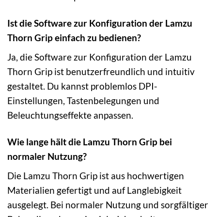
Ist die Software zur Konfiguration der Lamzu
Thorn Grip einfach zu bedienen?
Ja, die Software zur Konfiguration der Lamzu
Thorn Grip ist benutzerfreundlich und intuitiv
gestaltet. Du kannst problemlos DPI-
Einstellungen, Tastenbelegungen und
Beleuchtungseffekte anpassen.
Wie lange hält die Lamzu Thorn Grip bei
normaler Nutzung?
Die Lamzu Thorn Grip ist aus hochwertigen
Materialien gefertigt und auf Langlebigkeit
ausgelegt. Bei normaler Nutzung und sorgfältiger