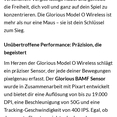
die Freiheit, dich voll und ganz auf dein Spiel zu
konzentrieren. Die Glorious Model O Wireless ist
mehr als nur eine Maus – sie ist dein Schlüssel
zum Sieg.
Unübertroffene Performance: Präzision, die
begeistert
Im Herzen der Glorious Model O Wireless schlägt
ein präziser Sensor, der jede deiner Bewegungen
pixelgenau erfasst. Der
Glorious BAMF Sensor
wurde in Zusammenarbeit mit Pixart entwickelt
und bietet dir eine Auflösung von bis zu 19.000
DPI, eine Beschleunigung von 50G und eine
Tracking-Geschwindigkeit von 400 IPS. Egal, ob