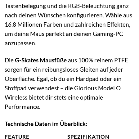
Tastenbelegung und die RGB-Beleuchtung ganz
nach deinen Wünschen konfigurieren. Wähle aus
16,8 Millionen Farben und zahlreichen Effekten,
um deine Maus perfekt an deinen Gaming-PC
anzupassen.
Die
G-Skates Mausfüße
aus 100% reinem PTFE
sorgen für ein reibungsloses Gleiten auf jeder
Oberfläche. Egal, ob du ein Hardpad oder ein
Stoffpad verwendest – die Glorious Model O
Wireless bietet dir stets eine optimale
Performance.
Technische Daten im Überblick:
FEATURE
SPEZIFIKATION