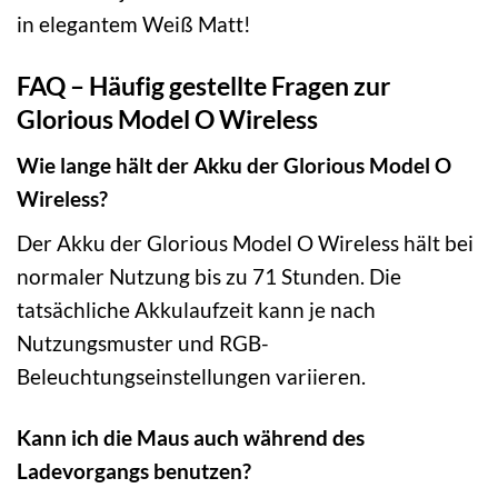
in elegantem Weiß Matt!
FAQ – Häufig gestellte Fragen zur
Glorious Model O Wireless
Wie lange hält der Akku der Glorious Model O
Wireless?
Der Akku der Glorious Model O Wireless hält bei
normaler Nutzung bis zu 71 Stunden. Die
tatsächliche Akkulaufzeit kann je nach
Nutzungsmuster und RGB-
Beleuchtungseinstellungen variieren.
Kann ich die Maus auch während des
Ladevorgangs benutzen?