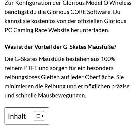
Zur Konfiguration der Glorious Model O Wireless
benötigst du die Glorious CORE Software. Du
kannst sie kostenlos von der offiziellen Glorious
PC Gaming Race Website herunterladen.
Was ist der Vorteil der G-Skates Mausfüße?
Die G-Skates Mausfüße bestehen aus 100%
reinem PTFE und sorgen für ein besonders
reibungsloses Gleiten auf jeder Oberfläche. Sie
minimieren die Reibung und ermöglichen präzise
und schnelle Mausbewegungen.
Inhalt