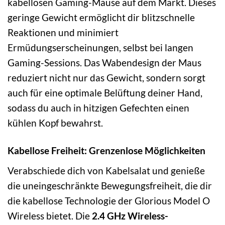
kabellosen Gaming-Mäuse auf dem Markt. Dieses
geringe Gewicht ermöglicht dir blitzschnelle
Reaktionen und minimiert
Ermüdungserscheinungen, selbst bei langen
Gaming-Sessions. Das Wabendesign der Maus
reduziert nicht nur das Gewicht, sondern sorgt
auch für eine optimale Belüftung deiner Hand,
sodass du auch in hitzigen Gefechten einen
kühlen Kopf bewahrst.
Kabellose Freiheit: Grenzenlose Möglichkeiten
Verabschiede dich von Kabelsalat und genieße
die uneingeschränkte Bewegungsfreiheit, die dir
die kabellose Technologie der Glorious Model O
Wireless bietet. Die
2.4 GHz Wireless-