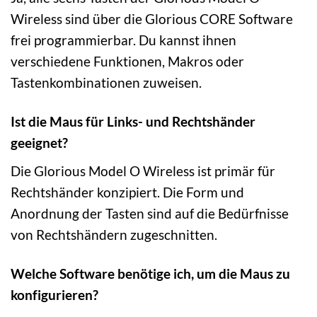
Wireless sind über die Glorious CORE Software
frei programmierbar. Du kannst ihnen
verschiedene Funktionen, Makros oder
Tastenkombinationen zuweisen.
Ist die Maus für Links- und Rechtshänder
geeignet?
Die Glorious Model O Wireless ist primär für
Rechtshänder konzipiert. Die Form und
Anordnung der Tasten sind auf die Bedürfnisse
von Rechtshändern zugeschnitten.
Welche Software benötige ich, um die Maus zu
konfigurieren?