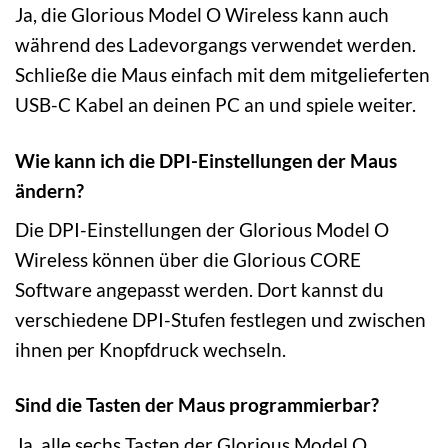
Ja, die Glorious Model O Wireless kann auch
während des Ladevorgangs verwendet werden.
Schließe die Maus einfach mit dem mitgelieferten
USB-C Kabel an deinen PC an und spiele weiter.
Wie kann ich die DPI-Einstellungen der Maus
ändern?
Die DPI-Einstellungen der Glorious Model O
Wireless können über die Glorious CORE
Software angepasst werden. Dort kannst du
verschiedene DPI-Stufen festlegen und zwischen
ihnen per Knopfdruck wechseln.
Sind die Tasten der Maus programmierbar?
Ja, alle sechs Tasten der Glorious Model O