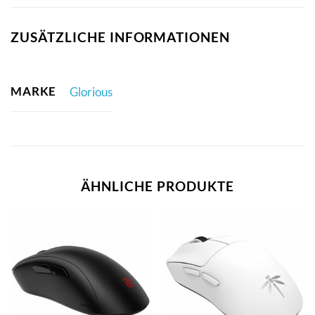
ZUSÄTZLICHE INFORMATIONEN
MARKE
Glorious
ÄHNLICHE PRODUKTE