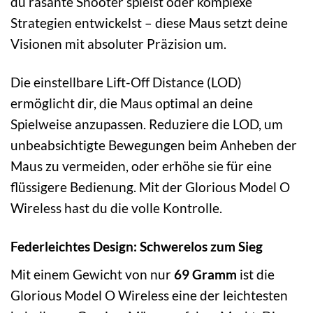
du rasante Shooter spielst oder komplexe
Strategien entwickelst – diese Maus setzt deine
Visionen mit absoluter Präzision um.
Die einstellbare Lift-Off Distance (LOD)
ermöglicht dir, die Maus optimal an deine
Spielweise anzupassen. Reduziere die LOD, um
unbeabsichtigte Bewegungen beim Anheben der
Maus zu vermeiden, oder erhöhe sie für eine
flüssigere Bedienung. Mit der Glorious Model O
Wireless hast du die volle Kontrolle.
Federleichtes Design: Schwerelos zum Sieg
Mit einem Gewicht von nur
69 Gramm
ist die
Glorious Model O Wireless eine der leichtesten