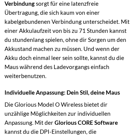
Verbindung
sorgt für eine latenzfreie
Übertragung, die sich kaum von einer
kabelgebundenen Verbindung unterscheidet. Mit
einer Akkulaufzeit von bis zu 71 Stunden kannst
du stundenlang spielen, ohne dir Sorgen um den
Akkustand machen zu müssen. Und wenn der
Akku doch einmal leer sein sollte, kannst du die
Maus während des Ladevorgangs einfach
weiterbenutzen.
Individuelle Anpassung: Dein Stil, deine Maus
Die Glorious Model O Wireless bietet dir
unzählige Möglichkeiten zur individuellen
Anpassung. Mit der
Glorious CORE Software
kannst du die DPI-Einstellungen, die