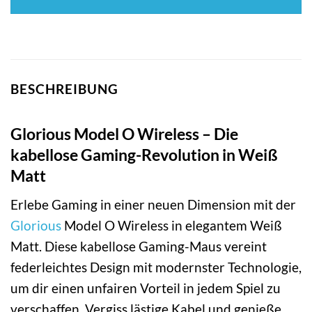
BESCHREIBUNG
Glorious Model O Wireless – Die
kabellose Gaming-Revolution in Weiß
Matt
Erlebe Gaming in einer neuen Dimension mit der
Glorious
Model O Wireless in elegantem Weiß
Matt. Diese kabellose Gaming-Maus vereint
federleichtes Design mit modernster Technologie,
um dir einen unfairen Vorteil in jedem Spiel zu
verschaffen. Vergiss lästige Kabel und genieße