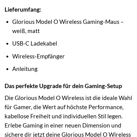
Lieferumfang:
Glorious Model O Wireless Gaming-Maus –
weiß, matt
USB-C Ladekabel
Wireless-Empfänger
Anleitung
Das perfekte Upgrade für dein Gaming-Setup
Die Glorious Model O Wireless ist die ideale Wahl
für Gamer, die Wert auf höchste Performance,
kabellose Freiheit und individuellen Stil legen.
Erlebe Gaming in einer neuen Dimension und
sichere dir jetzt deine Glorious Model O Wireless